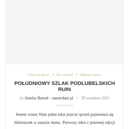
Gdzie na spacer
Na weekend
Wakacje z psem
POŁUDNIOWY SZLAK PODLUBELSKICH
RUIN
by
Amelia Bartoń - zamerdani.pl
30 września 2021
Jestem winna Wam jeden tekst jeszcze sprzed pojawienia się
bliźniaczek w naszym domu. Pierwszy tekst z jesiennej edycji