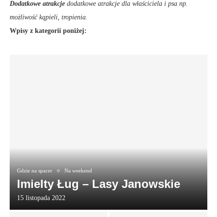
Dodatkowe atrakcje
dodatkowe atrakcje dla właściciela i psa np.
możliwość kąpieli, tropienia.
Wpisy z kategorii poniżej:
Gdzie na spacer
Na weekend
Imielty Ług – Lasy Janowskie
15 listopada 2022