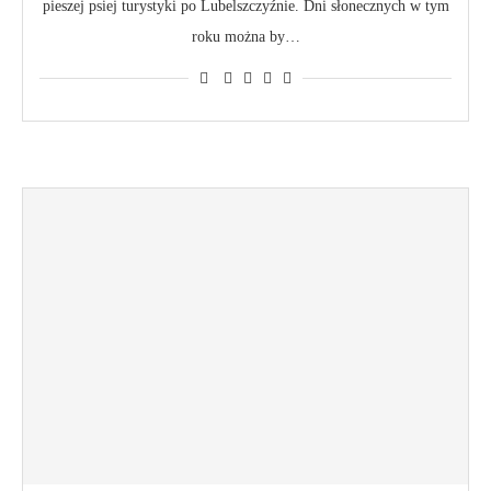
pieszej psiej turystyki po Lubelszczyźnie. Dni słonecznych w tym
roku można by…