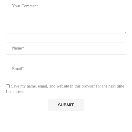
Save my name, email, and website in this browser for the next time
I comment.