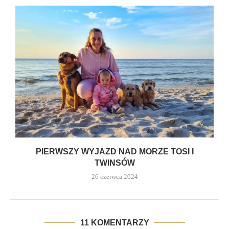
PIERWSZY WYJAZD NAD MORZE TOSI I
TWINSÓW
26 czerwca 2024
11 KOMENTARZY