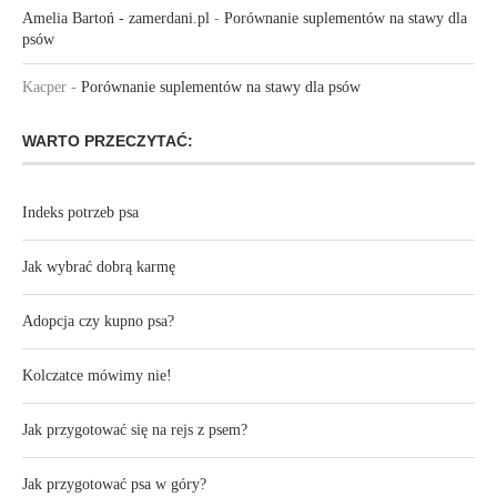
Amelia Bartoń - zamerdani.pl
-
Porównanie suplementów na stawy dla
psów
Kacper
-
Porównanie suplementów na stawy dla psów
WARTO PRZECZYTAĆ:
Indeks potrzeb psa
Jak wybrać dobrą karmę
Adopcja czy kupno psa?
Kolczatce mówimy nie!
Jak przygotować się na rejs z psem?
Jak przygotować psa w góry?