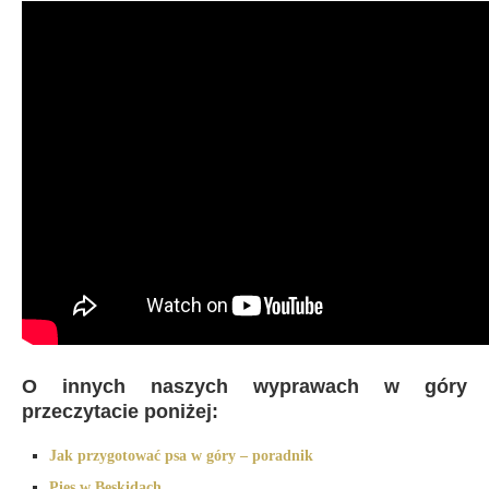
O innych naszych wyprawach w góry
przeczytacie poniżej:
Jak przygotować psa w góry – poradnik
Pies w Beskidach