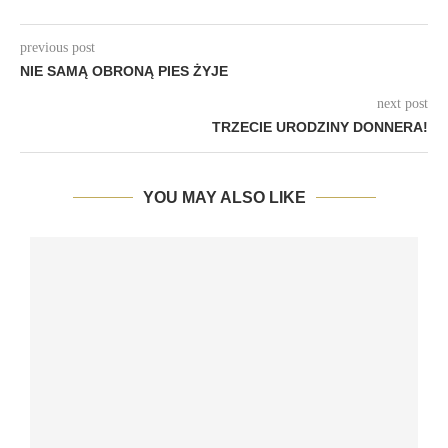
previous post
NIE SAMĄ OBRONĄ PIES ŻYJE
next post
TRZECIE URODZINY DONNERA!
YOU MAY ALSO LIKE