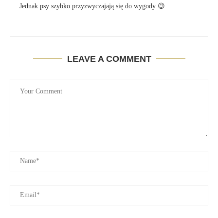
Jednak psy szybko przyzwyczajają się do wygody 😉
LEAVE A COMMENT