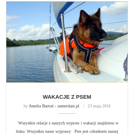
WAKACJE Z PSEM
by
Amelia Bartoń - zamerdani.pl
23 maja 2016
Wszystkie relacje z naszych wypraw i wakacji znajdziesz w
linku: Wszystkie nasze wyprawy Pies jest członkiem naszej