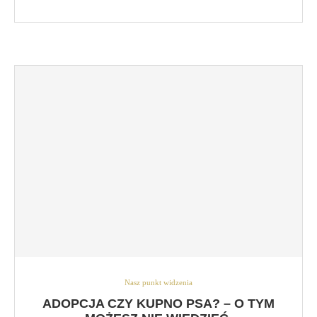
Nasz punkt widzenia
ADOPCJA CZY KUPNO PSA? – O TYM