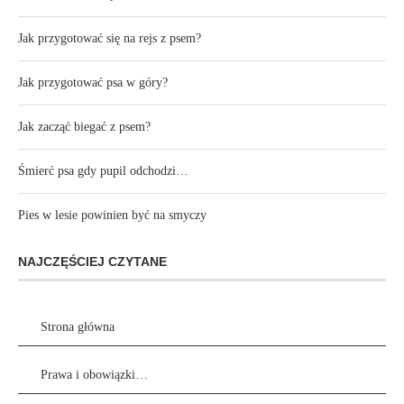
Jak przygotować się na rejs z psem?
Jak przygotować psa w góry?
Jak zacząć biegać z psem?
Śmierć psa gdy pupil odchodzi…
Pies w lesie powinien być na smyczy
NAJCZĘŚCIEJ CZYTANE
Strona główna
Prawa i obowiązki…