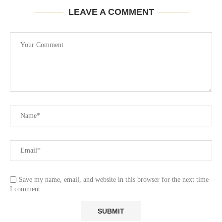
LEAVE A COMMENT
Save my name, email, and website in this browser for the next time
I comment.