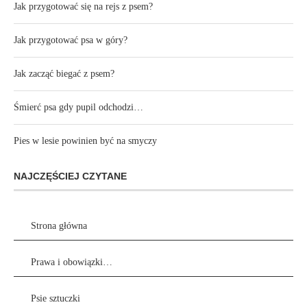
Jak przygotować się na rejs z psem?
Jak przygotować psa w góry?
Jak zacząć biegać z psem?
Śmierć psa gdy pupil odchodzi…
Pies w lesie powinien być na smyczy
NAJCZĘŚCIEJ CZYTANE
Strona główna
Prawa i obowiązki…
Psie sztuczki