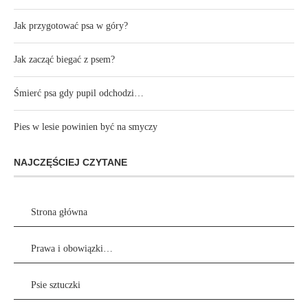
Jak przygotować psa w góry?
Jak zacząć biegać z psem?
Śmierć psa gdy pupil odchodzi…
Pies w lesie powinien być na smyczy
NAJCZĘŚCIEJ CZYTANE
Strona główna
Prawa i obowiązki…
Psie sztuczki