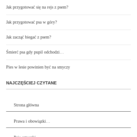
Jak przygotować się na rejs z psem?
Jak przygotować psa w góry?
Jak zacząć biegać z psem?
Śmierć psa gdy pupil odchodzi…
Pies w lesie powinien być na smyczy
NAJCZĘŚCIEJ CZYTANE
Strona główna
Prawa i obowiązki…