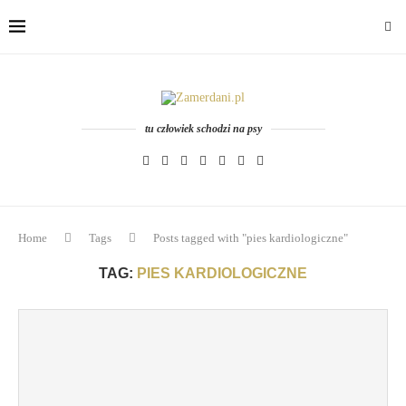
tu człowiek schodzi na psy
Home
Tags
Posts tagged with "pies kardiologiczne"
TAG:
PIES KARDIOLOGICZNE