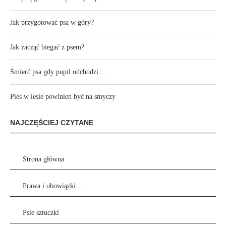
Jak przygotować psa w góry?
Jak zacząć biegać z psem?
Śmierć psa gdy pupil odchodzi…
Pies w lesie powinien być na smyczy
NAJCZĘŚCIEJ CZYTANE
Strona główna
Prawa i obowiązki…
Psie sztuczki