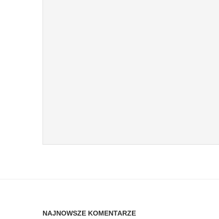
NAJNOWSZE KOMENTARZE