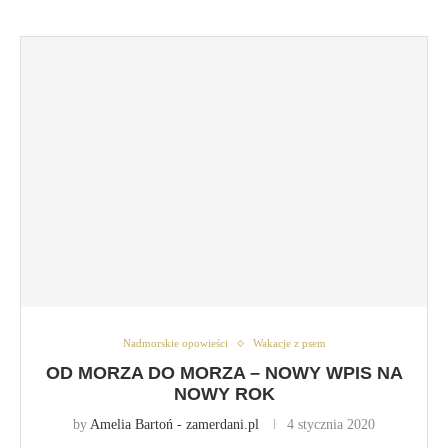
Nadmorskie opowieści
Wakacje z psem
OD MORZA DO MORZA – NOWY WPIS NA
NOWY ROK
by
Amelia Bartoń - zamerdani.pl
4 stycznia 2020