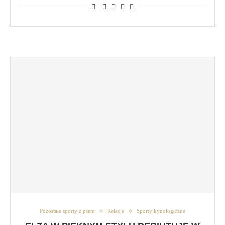
Pozostałe sporty z psem
Relacje
Sporty kynologiczne