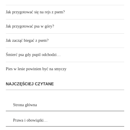
Jak przygotować się na rejs z psem?
Jak przygotować psa w góry?
Jak zacząć biegać z psem?
Śmierć psa gdy pupil odchodzi…
Pies w lesie powinien być na smyczy
NAJCZĘŚCIEJ CZYTANE
Strona główna
Prawa i obowiązki…