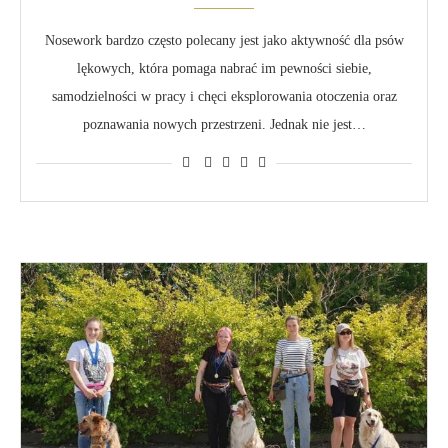
Nosework bardzo często polecany jest jako aktywność dla psów
lękowych, która pomaga nabrać im pewności siebie,
samodzielności w pracy i chęci eksplorowania otoczenia oraz
poznawania nowych przestrzeni. Jednak nie jest…