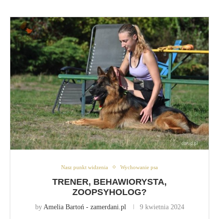
Nasz punkt widzenia
Wychowanie psa
TRENER, BEHAWIORYSTA,
ZOOPSYHOLOG?
by
Amelia Bartoń - zamerdani.pl
9 kwietnia 2024