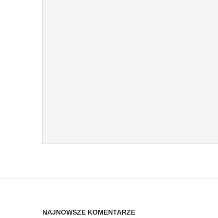
NAJNOWSZE KOMENTARZE