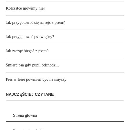
Kolczatce mówimy nie!
Jak przygotować się na rejs z psem?
Jak przygotować psa w góry?
Jak zacząć biegać z psem?
Śmierć psa gdy pupil odchodzi…
Pies w lesie powinien być na smyczy
NAJCZĘŚCIEJ CZYTANE
Strona główna