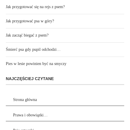
Jak przygotować się na rejs z psem?
Jak przygotować psa w góry?
Jak zacząć biegać z psem?
Śmierć psa gdy pupil odchodzi…
Pies w lesie powinien być na smyczy
NAJCZĘŚCIEJ CZYTANE
Strona główna
Prawa i obowiązki…