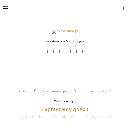
tu człowiek schodzi na psy
Home
Wychowanie psa
Zapraszamy gości!
Wychowanie psa
Zapraszamy gości!
by
Amelia Bartoń - Zamerdani.pl
30 sierpnia 2015