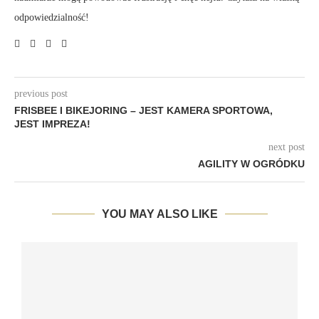
odpowiedzialność!
previous post
FRISBEE I BIKEJORING – JEST KAMERA SPORTOWA,
JEST IMPREZA!
next post
AGILITY W OGRÓDKU
YOU MAY ALSO LIKE