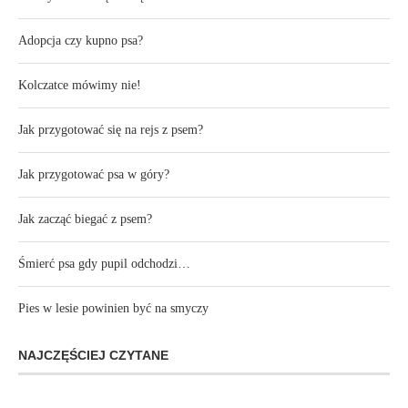
Adopcja czy kupno psa?
Kolczatce mówimy nie!
Jak przygotować się na rejs z psem?
Jak przygotować psa w góry?
Jak zacząć biegać z psem?
Śmierć psa gdy pupil odchodzi…
Pies w lesie powinien być na smyczy
NAJCZĘŚCIEJ CZYTANE