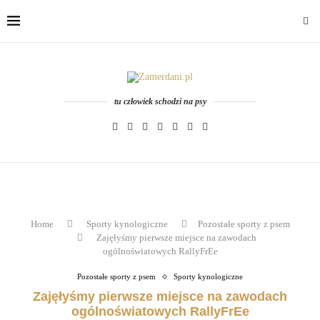
tu człowiek schodzi na psy
Home
Sporty kynologiczne
Pozostałe sporty z psem
Zajęłyśmy pierwsze miejsce na zawodach
ogólnoświatowych RallyFrEe
Pozostałe sporty z psem
Sporty kynologiczne
Zajęłyśmy pierwsze miejsce na zawodach
ogólnoświatowych RallyFrEe