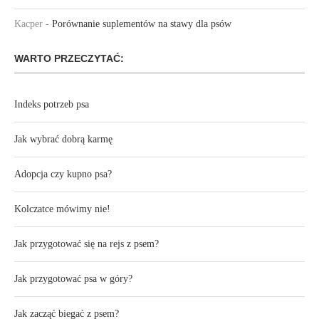
Kacper
-
Porównanie suplementów na stawy dla psów
WARTO PRZECZYTAĆ:
Indeks potrzeb psa
Jak wybrać dobrą karmę
Adopcja czy kupno psa?
Kolczatce mówimy nie!
Jak przygotować się na rejs z psem?
Jak przygotować psa w góry?
Jak zacząć biegać z psem?