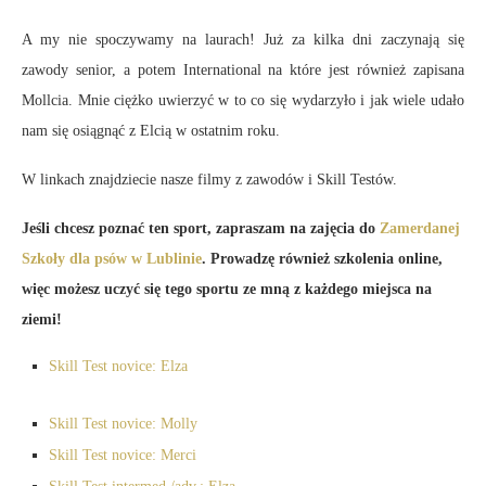
A my nie spoczywamy na laurach! Już za kilka dni zaczynają się
zawody senior, a potem International na które jest również zapisana
Mollcia. Mnie ciężko uwierzyć w to co się wydarzyło i jak wiele udało
nam się osiągnąć z Elcią w ostatnim roku.
W linkach znajdziecie nasze filmy z zawodów i Skill Testów.
Jeśli chcesz poznać ten sport, zapraszam na zajęcia do
Zamerdanej
Szkoły dla psów w Lublinie
. Prowadzę również szkolenia online,
więc możesz uczyć się tego sportu ze mną z każdego miejsca na
ziemi!
Skill Test novice: Elza
Skill Test novice: Molly
Skill Test novice: Merci