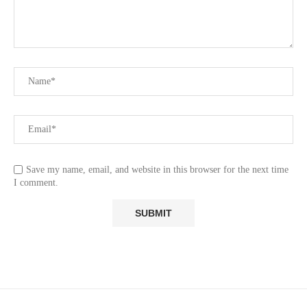
Save my name, email, and website in this browser for the next time
I comment.