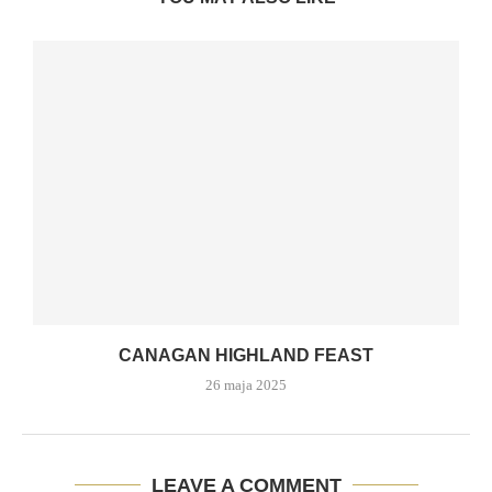
CANAGAN HIGHLAND FEAST
26 maja 2025
LEAVE A COMMENT