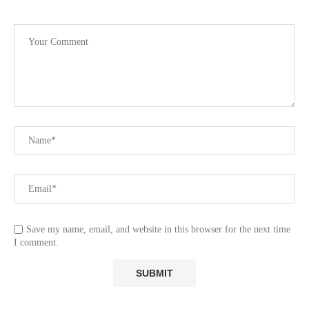
Save my name, email, and website in this browser for the next time
I comment.