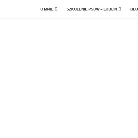
O MNIE
SZKOLENIE PSÓW – LUBLIN
BLO