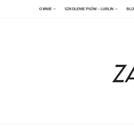
O MNIE
SZKOLENIE PSÓW – LUBLIN
BLO