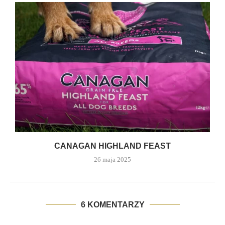
CANAGAN HIGHLAND FEAST
26 maja 2025
6 KOMENTARZY