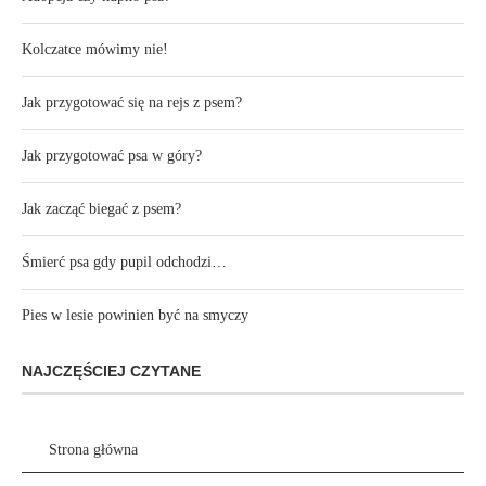
Kolczatce mówimy nie!
Jak przygotować się na rejs z psem?
Jak przygotować psa w góry?
Jak zacząć biegać z psem?
Śmierć psa gdy pupil odchodzi…
Pies w lesie powinien być na smyczy
NAJCZĘŚCIEJ CZYTANE
Strona główna