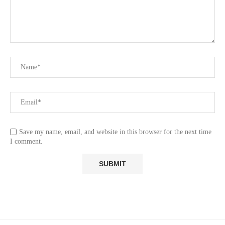
Save my name, email, and website in this browser for the next time
I comment.