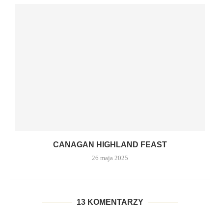
CANAGAN HIGHLAND FEAST
26 maja 2025
13 KOMENTARZY