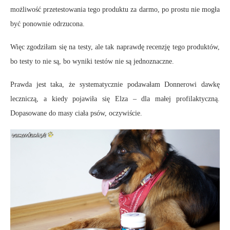
możliwość przetestowania tego produktu za darmo, po prostu nie mogła
być ponownie odrzucona.
Więc zgodziłam się na testy, ale tak naprawdę recenzję tego produktów,
bo testy to nie są, bo wyniki testów nie są jednoznaczne.
Prawda jest taka, że systematycznie podawałam Donnerowi dawkę
leczniczą, a kiedy pojawiła się Elza – dla małej profilaktyczną.
Dopasowane do masy ciała psów, oczywiście.