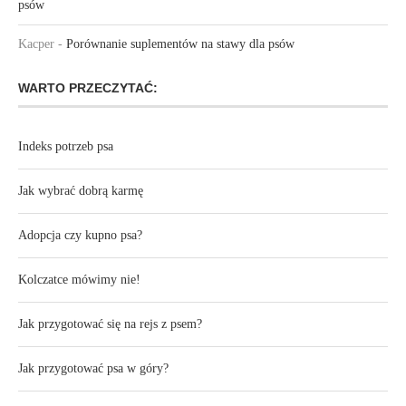
psów
Kacper
-
Porównanie suplementów na stawy dla psów
WARTO PRZECZYTAĆ:
Indeks potrzeb psa
Jak wybrać dobrą karmę
Adopcja czy kupno psa?
Kolczatce mówimy nie!
Jak przygotować się na rejs z psem?
Jak przygotować psa w góry?