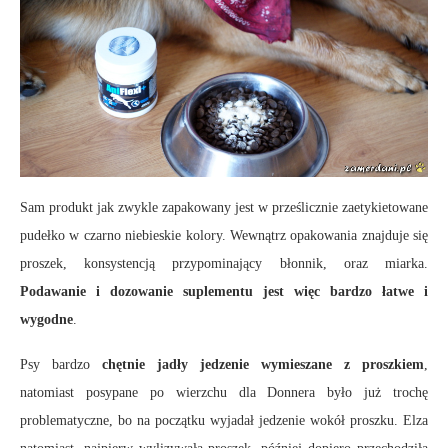
Sam produkt jak zwykle zapakowany jest w prześlicznie zaetykietowane
pudełko w czarno niebieskie kolory. Wewnątrz opakowania znajduje się
proszek, konsystencją przypominający błonnik, oraz miarka.
Podawanie i dozowanie suplementu jest więc bardzo łatwe i
wygodne
.
Psy bardzo
chętnie jadły jedzenie wymieszane z proszkiem
,
natomiast posypane po wierzchu dla Donnera było już trochę
problematyczne, bo na początku wyjadał jedzenie wokół proszku. Elza