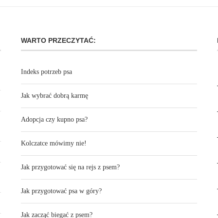
WARTO PRZECZYTAĆ:
Indeks potrzeb psa
Jak wybrać dobrą karmę
Adopcja czy kupno psa?
Kolczatce mówimy nie!
Jak przygotować się na rejs z psem?
Jak przygotować psa w góry?
Jak zacząć biegać z psem?