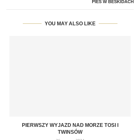
PIES W BESKIDACH
YOU MAY ALSO LIKE
PIERWSZY WYJAZD NAD MORZE TOSI I
TWINSÓW