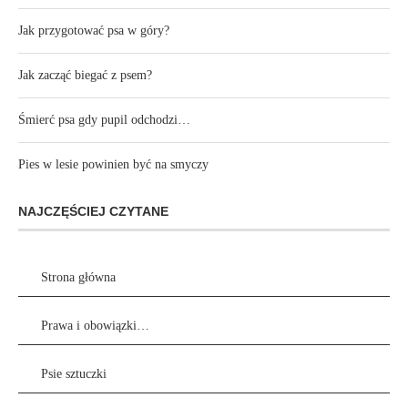
Jak przygotować psa w góry?
Jak zacząć biegać z psem?
Śmierć psa gdy pupil odchodzi…
Pies w lesie powinien być na smyczy
NAJCZĘŚCIEJ CZYTANE
Strona główna
Prawa i obowiązki…
Psie sztuczki