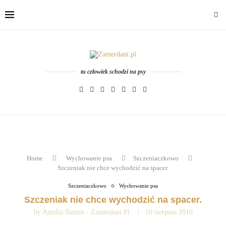
tu człowiek schodzi na psy
Home
Wychowanie psa
Szczeniaczkowo
Szczeniak nie chce wychodzić na spacer.
Szczeniaczkowo
Wychowanie psa
Szczeniak nie chce wychodzić na spacer.
by
Amelia Bartoń - Zamerdani.pl
10 sierpnia 2016