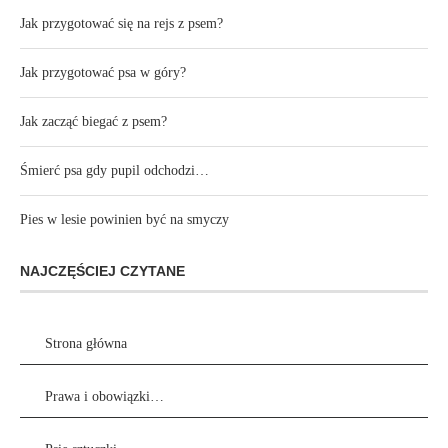
Jak przygotować się na rejs z psem?
Jak przygotować psa w góry?
Jak zacząć biegać z psem?
Śmierć psa gdy pupil odchodzi…
Pies w lesie powinien być na smyczy
NAJCZĘŚCIEJ CZYTANE
Strona główna
Prawa i obowiązki…