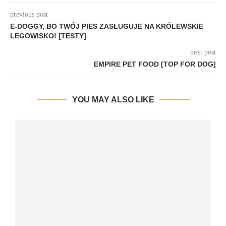
previous post
E-DOGGY, BO TWÓJ PIES ZASŁUGUJE NA KRÓLEWSKIE
LEGOWISKO! [TESTY]
next post
EMPIRE PET FOOD [TOP FOR DOG]
YOU MAY ALSO LIKE