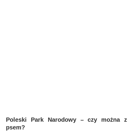
Poleski Park Narodowy – czy można z
psem?