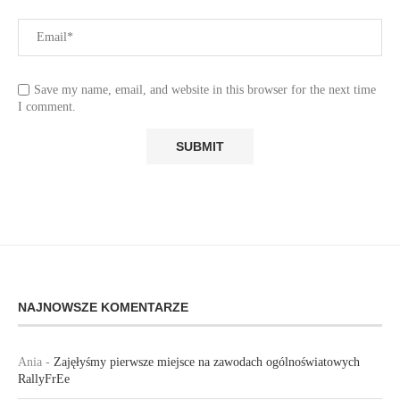
Save my name, email, and website in this browser for the next time
I comment.
NAJNOWSZE KOMENTARZE
Ania
-
Zajęłyśmy pierwsze miejsce na zawodach ogólnoświatowych
RallyFrEe