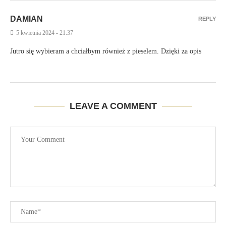
DAMIAN
REPLY
5 kwietnia 2024 - 21:37
Jutro się wybieram a chciałbym również z pieselem. Dzięki za opis
LEAVE A COMMENT