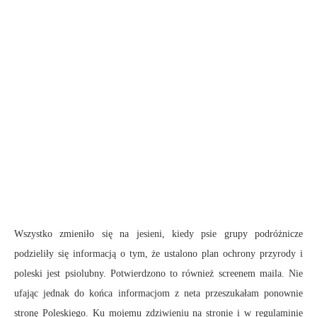
Wszystko zmieniło się na jesieni, kiedy psie grupy podróżnicze
podzieliły się informacją o tym, że ustalono plan ochrony przyrody i
poleski jest psiolubny. Potwierdzono to również screenem maila. Nie
ufając jednak do końca informacjom z neta przeszukałam ponownie
stronę Poleskiego. Ku mojemu zdziwieniu na stronie i w regulaminie