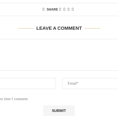
SHARE
LEAVE A COMMENT
ext time I comment.