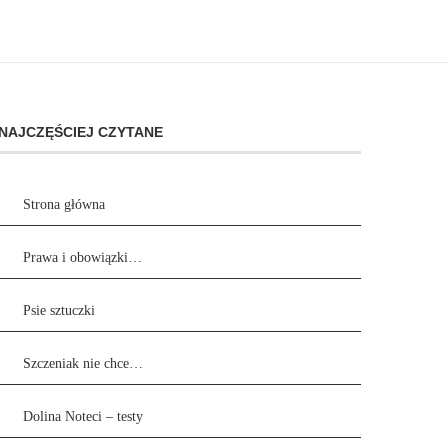
NAJCZĘŚCIEJ CZYTANE
Strona główna
Prawa i obowiązki…
Psie sztuczki
Szczeniak nie chce…
Dolina Noteci – testy