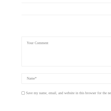
Save my name, email, and website in this browser for the n