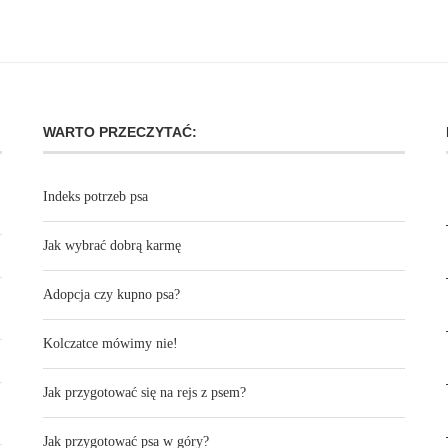
WARTO PRZECZYTAĆ:
Indeks potrzeb psa
Jak wybrać dobrą karmę
Adopcja czy kupno psa?
Kolczatce mówimy nie!
Jak przygotować się na rejs z psem?
Jak przygotować psa w góry?