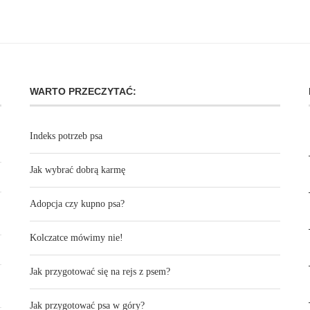
WARTO PRZECZYTAĆ:
Indeks potrzeb psa
Jak wybrać dobrą karmę
Adopcja czy kupno psa?
Kolczatce mówimy nie!
Jak przygotować się na rejs z psem?
Jak przygotować psa w góry?