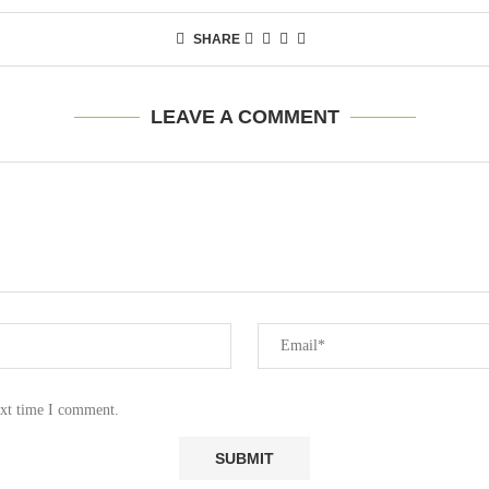
SHARE
LEAVE A COMMENT
ext time I comment.