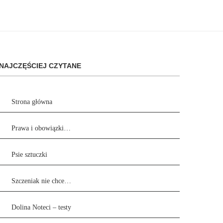
NAJCZĘŚCIEJ CZYTANE
Strona główna
Prawa i obowiązki…
Psie sztuczki
Szczeniak nie chce…
Dolina Noteci – testy