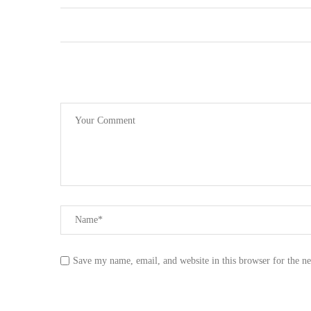
Save my name, email, and website in this browser for the n