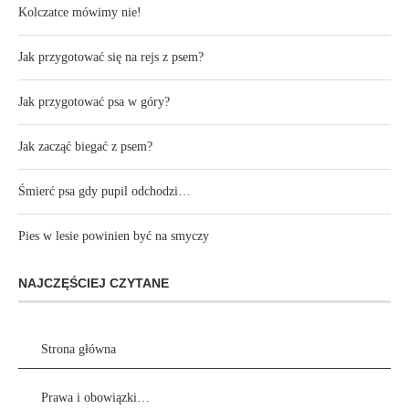
Kolczatce mówimy nie!
Jak przygotować się na rejs z psem?
Jak przygotować psa w góry?
Jak zacząć biegać z psem?
Śmierć psa gdy pupil odchodzi…
Pies w lesie powinien być na smyczy
NAJCZĘŚCIEJ CZYTANE
Strona główna
Prawa i obowiązki…