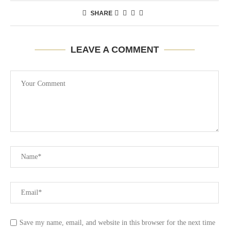
SHARE
LEAVE A COMMENT
Save my name, email, and website in this browser for the next time