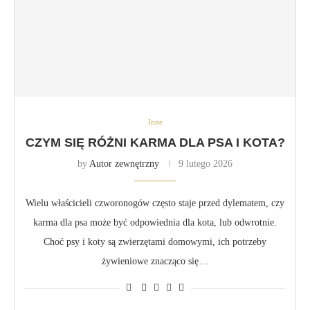
Inne
CZYM SIĘ RÓŻNI KARMA DLA PSA I KOTA?
by
Autor zewnętrzny
9 lutego 2026
Wielu właścicieli czworonogów często staje przed dylematem, czy
karma dla psa może być odpowiednia dla kota, lub odwrotnie.
Choć psy i koty są zwierzętami domowymi, ich potrzeby
żywieniowe znacząco się…