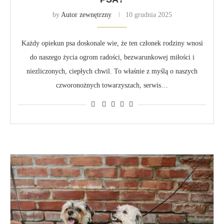
by
Autor zewnętrzny
10 grudnia 2025
Każdy opiekun psa doskonale wie, że ten członek rodziny wnosi
do naszego życia ogrom radości, bezwarunkowej miłości i
niezliczonych, ciepłych chwil. To właśnie z myślą o naszych
czworonożnych towarzyszach, serwis…