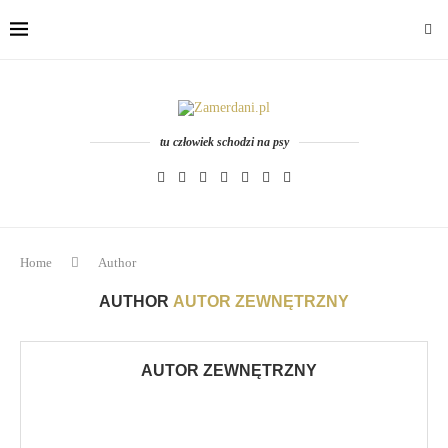
tu człowiek schodzi na psy
Home
Author
AUTHOR
AUTOR ZEWNĘTRZNY
AUTOR ZEWNĘTRZNY