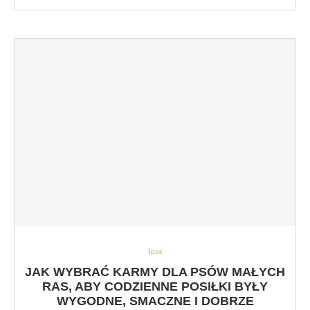
Inne
JAK WYBRAĆ KARMY DLA PSÓW MAŁYCH
RAS, ABY CODZIENNE POSIŁKI BYŁY
WYGODNE, SMACZNE I DOBRZE