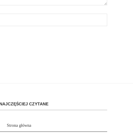
NAJCZĘŚCIEJ CZYTANE
Strona główna