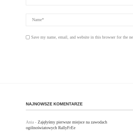
Save my name, email, and website in this browser for the n
NAJNOWSZE KOMENTARZE
Ania
-
Zajęłyśmy pierwsze miejsce na zawodach
ogólnoświatowych RallyFrEe