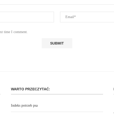
ext time I comment.
WARTO PRZECZYTAĆ:
Indeks potrzeb psa