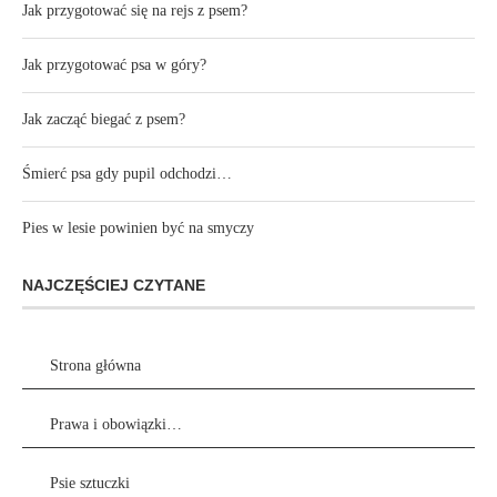
Jak przygotować się na rejs z psem?
Jak przygotować psa w góry?
Jak zacząć biegać z psem?
Śmierć psa gdy pupil odchodzi…
Pies w lesie powinien być na smyczy
NAJCZĘŚCIEJ CZYTANE
Strona główna
Prawa i obowiązki…
Psie sztuczki