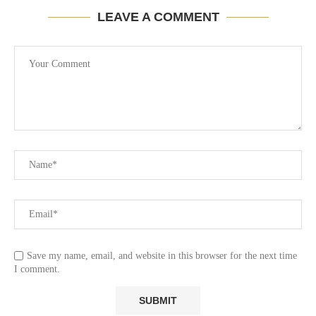
LEAVE A COMMENT
Save my name, email, and website in this browser for the next time
I comment.