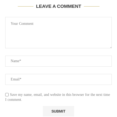
LEAVE A COMMENT
Save my name, email, and website in this browser for the next time
I comment.