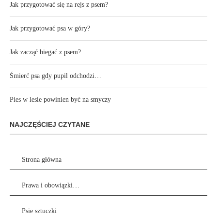
Jak przygotować się na rejs z psem?
Jak przygotować psa w góry?
Jak zacząć biegać z psem?
Śmierć psa gdy pupil odchodzi…
Pies w lesie powinien być na smyczy
NAJCZĘŚCIEJ CZYTANE
Strona główna
Prawa i obowiązki…
Psie sztuczki