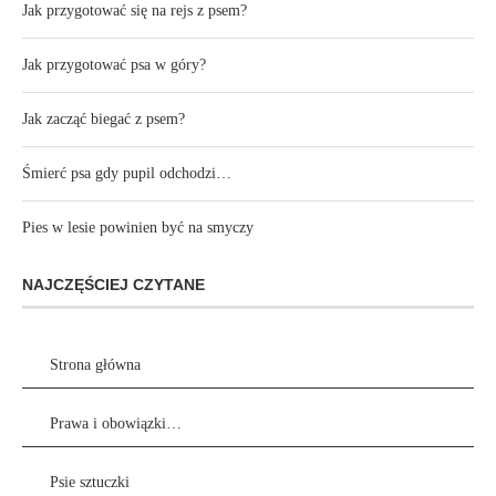
Jak przygotować się na rejs z psem?
Jak przygotować psa w góry?
Jak zacząć biegać z psem?
Śmierć psa gdy pupil odchodzi…
Pies w lesie powinien być na smyczy
NAJCZĘŚCIEJ CZYTANE
Strona główna
Prawa i obowiązki…
Psie sztuczki