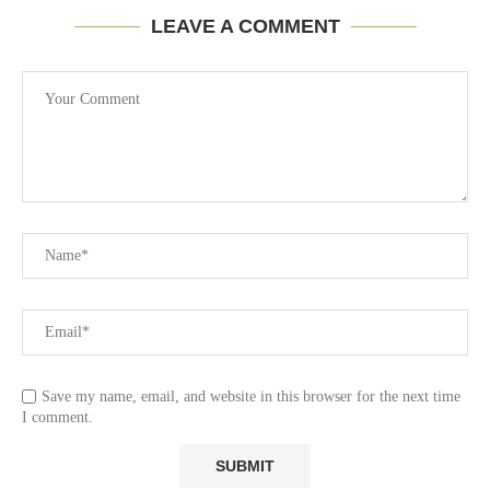
LEAVE A COMMENT
Save my name, email, and website in this browser for the next time
I comment.