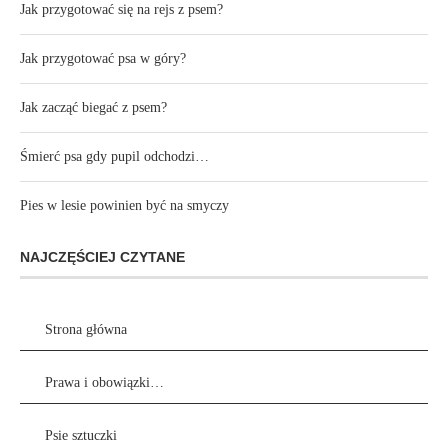
Jak przygotować się na rejs z psem?
Jak przygotować psa w góry?
Jak zacząć biegać z psem?
Śmierć psa gdy pupil odchodzi…
Pies w lesie powinien być na smyczy
NAJCZĘŚCIEJ CZYTANE
Strona główna
Prawa i obowiązki…
Psie sztuczki