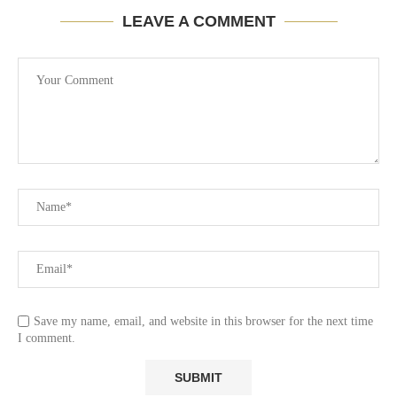
LEAVE A COMMENT
Save my name, email, and website in this browser for the next time
I comment.