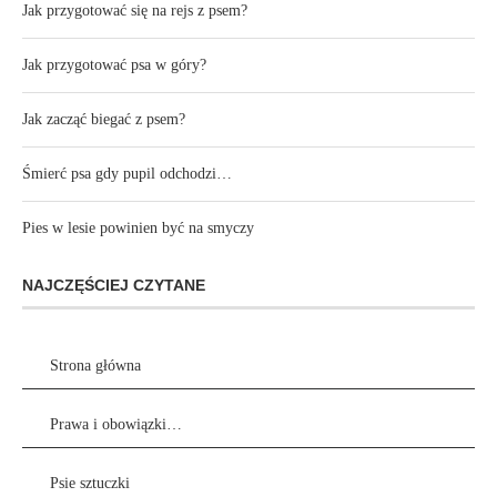
Jak przygotować się na rejs z psem?
Jak przygotować psa w góry?
Jak zacząć biegać z psem?
Śmierć psa gdy pupil odchodzi…
Pies w lesie powinien być na smyczy
NAJCZĘŚCIEJ CZYTANE
Strona główna
Prawa i obowiązki…
Psie sztuczki