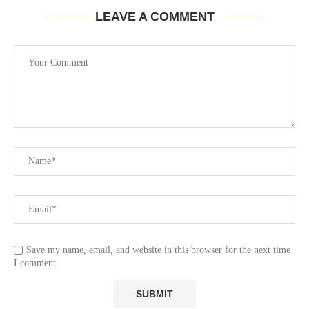
LEAVE A COMMENT
Save my name, email, and website in this browser for the next time
I comment.