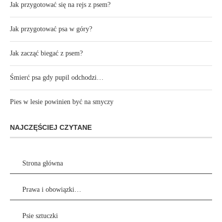
Jak przygotować się na rejs z psem?
Jak przygotować psa w góry?
Jak zacząć biegać z psem?
Śmierć psa gdy pupil odchodzi…
Pies w lesie powinien być na smyczy
NAJCZĘŚCIEJ CZYTANE
Strona główna
Prawa i obowiązki…
Psie sztuczki