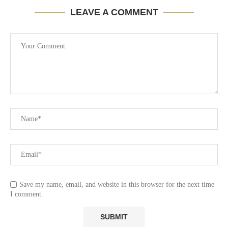
LEAVE A COMMENT
Save my name, email, and website in this browser for the next time
I comment.