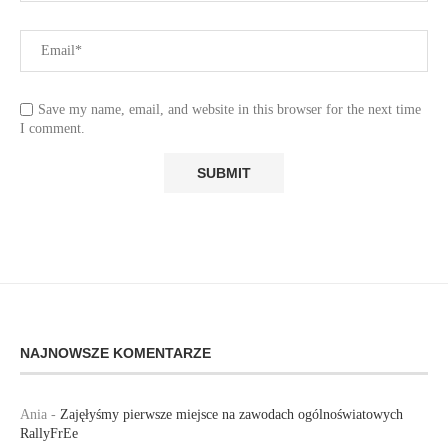
Save my name, email, and website in this browser for the next time
I comment.
NAJNOWSZE KOMENTARZE
Ania
-
Zajęłyśmy pierwsze miejsce na zawodach ogólnoświatowych
RallyFrEe