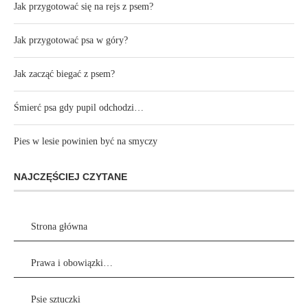
Jak przygotować się na rejs z psem?
Jak przygotować psa w góry?
Jak zacząć biegać z psem?
Śmierć psa gdy pupil odchodzi…
Pies w lesie powinien być na smyczy
NAJCZĘŚCIEJ CZYTANE
Strona główna
Prawa i obowiązki…
Psie sztuczki