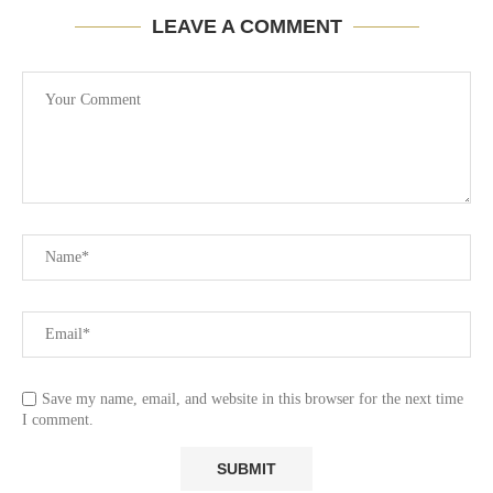
LEAVE A COMMENT
Save my name, email, and website in this browser for the next time
I comment.