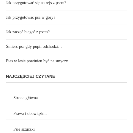
Jak przygotować się na rejs z psem?
Jak przygotować psa w góry?
Jak zacząć biegać z psem?
Śmierć psa gdy pupil odchodzi…
Pies w lesie powinien być na smyczy
NAJCZĘŚCIEJ CZYTANE
Strona główna
Prawa i obowiązki…
Psie sztuczki