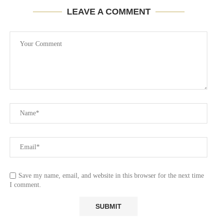
LEAVE A COMMENT
Save my name, email, and website in this browser for the next time
I comment.