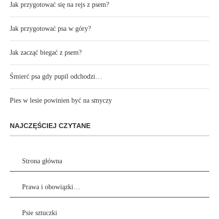
Jak przygotować się na rejs z psem?
Jak przygotować psa w góry?
Jak zacząć biegać z psem?
Śmierć psa gdy pupil odchodzi…
Pies w lesie powinien być na smyczy
NAJCZĘŚCIEJ CZYTANE
Strona główna
Prawa i obowiązki…
Psie sztuczki