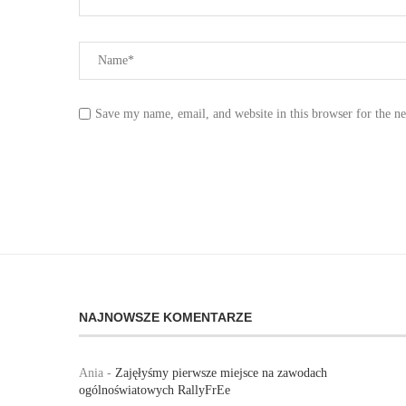
Save my name, email, and website in this browser for the n
NAJNOWSZE KOMENTARZE
Ania
-
Zajęłyśmy pierwsze miejsce na zawodach
ogólnoświatowych RallyFrEe