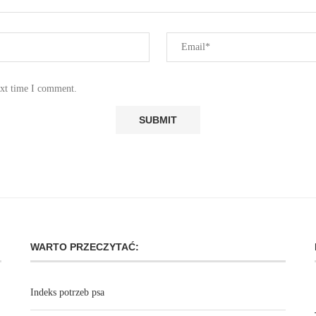
ext time I comment.
WARTO PRZECZYTAĆ:
Indeks potrzeb psa