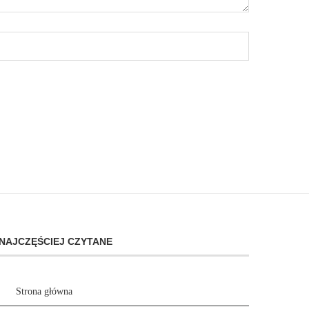
NAJCZĘŚCIEJ CZYTANE
Strona główna