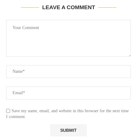
LEAVE A COMMENT
Save my name, email, and website in this browser for the next time
I comment.