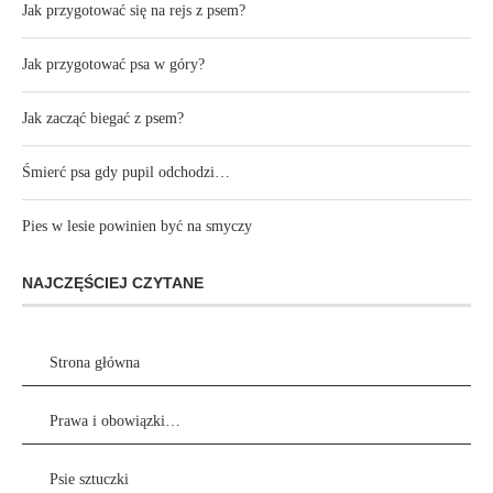
Jak przygotować się na rejs z psem?
Jak przygotować psa w góry?
Jak zacząć biegać z psem?
Śmierć psa gdy pupil odchodzi…
Pies w lesie powinien być na smyczy
NAJCZĘŚCIEJ CZYTANE
Strona główna
Prawa i obowiązki…
Psie sztuczki