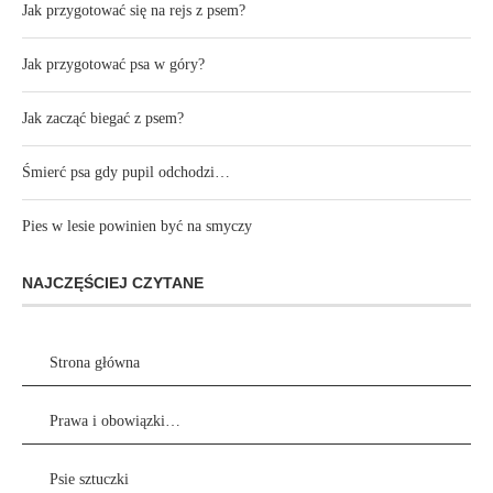
Jak przygotować się na rejs z psem?
Jak przygotować psa w góry?
Jak zacząć biegać z psem?
Śmierć psa gdy pupil odchodzi…
Pies w lesie powinien być na smyczy
NAJCZĘŚCIEJ CZYTANE
Strona główna
Prawa i obowiązki…
Psie sztuczki