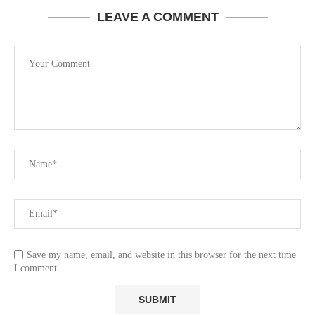
LEAVE A COMMENT
Save my name, email, and website in this browser for the next time
I comment.