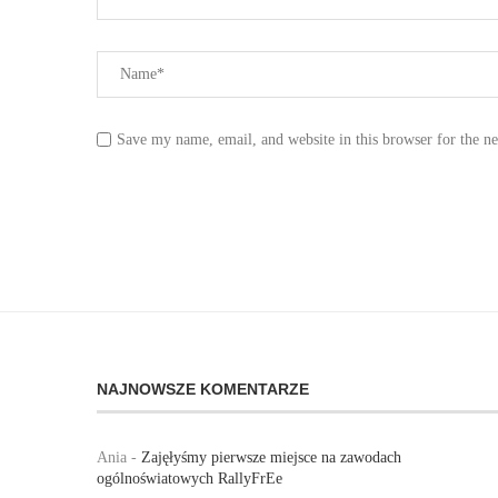
Save my name, email, and website in this browser for the n
NAJNOWSZE KOMENTARZE
Ania
-
Zajęłyśmy pierwsze miejsce na zawodach
ogólnoświatowych RallyFrEe