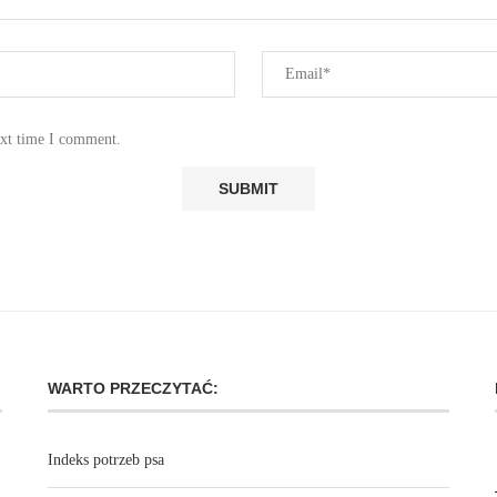
ext time I comment.
WARTO PRZECZYTAĆ:
Indeks potrzeb psa