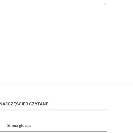
NAJCZĘŚCIEJ CZYTANE
Strona główna