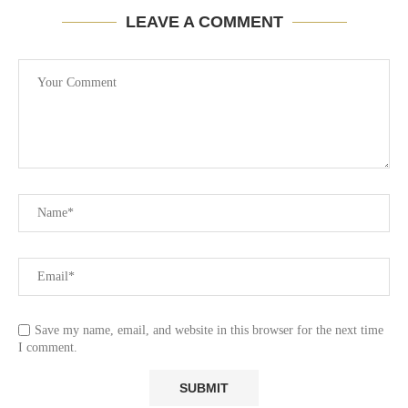
LEAVE A COMMENT
Save my name, email, and website in this browser for the next time
I comment.