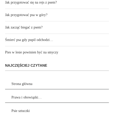
Jak przygotować się na rejs z psem?
Jak przygotować psa w góry?
Jak zacząć biegać z psem?
Śmierć psa gdy pupil odchodzi…
Pies w lesie powinien być na smyczy
NAJCZĘŚCIEJ CZYTANE
Strona główna
Prawa i obowiązki…
Psie sztuczki